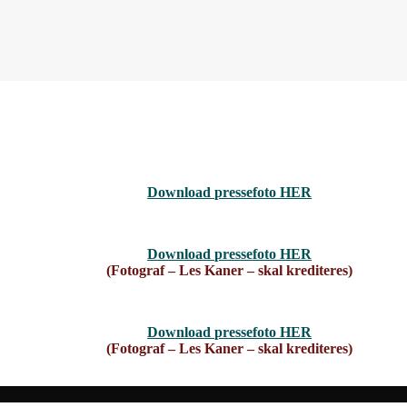
Download pressefoto HER
Download pressefoto HER
(Fotograf – Les Kaner – skal krediteres)
Download pressefoto HER
(Fotograf – Les Kaner – skal krediteres)